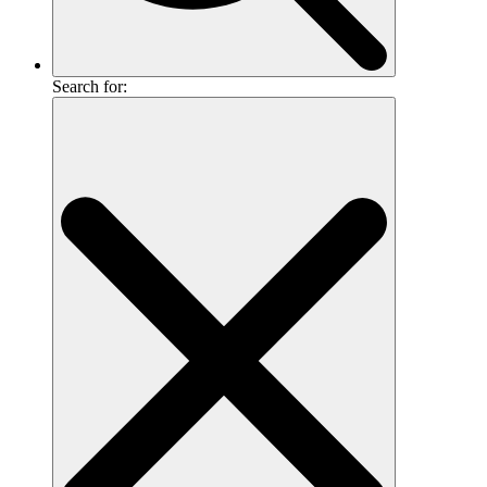
Search for: