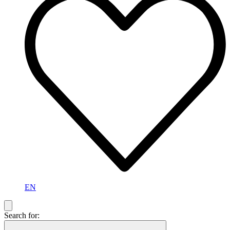
EN
Search for: