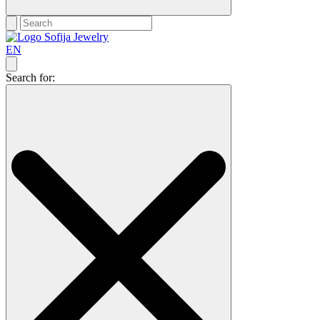
EN
Search for: