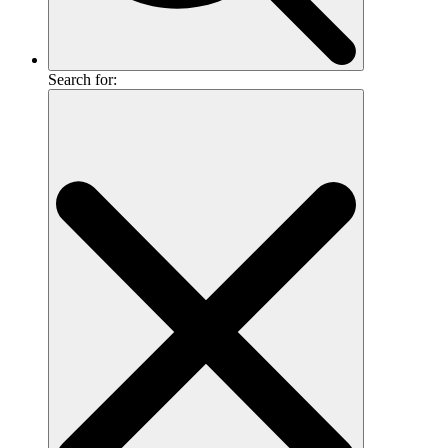
Search for: