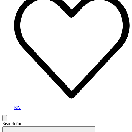
EN
Search for: