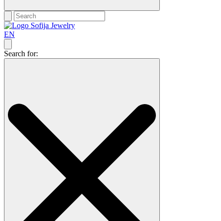
EN
Search for: