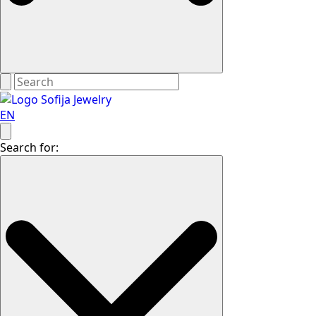
EN
Search for: