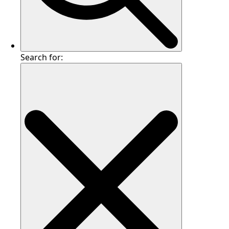
Search for: