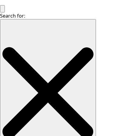
Search for: