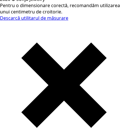
Pentru o dimensionare corectă, recomandăm utilizarea
unui centimetru de croitorie.
Descarcă utilitarul de măsurare