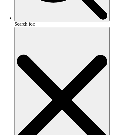
Search for: